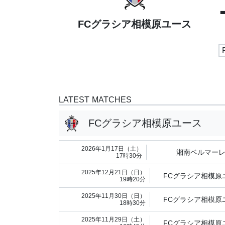
FCグラシア相模原ユース
LATEST MATCHES
FCグラシア相模原ユース
2026年1月17日（土）
湘南ベルマーレU
17時30分
2025年12月21日（日）
FCグラシア相模原
19時20分
2025年11月30日（日）
FCグラシア相模原
18時30分
2025年11月29日（土）
FCグラシア相模原