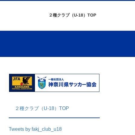
２種クラブ（U-18）TOP
２種クラブ（U-18）TOP
Tweets by fakj_club_u18