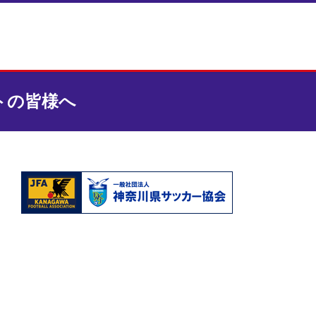
トの皆様へ