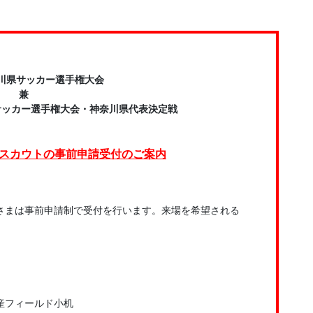
奈川県サッカー選手権大会
兼
日本サッカー選手権大会・神奈川県代表決定戦
／スカウトの事前申請受付のご案内
まは事前申請制で受付を行います。来場を希望される
日産フィールド小机