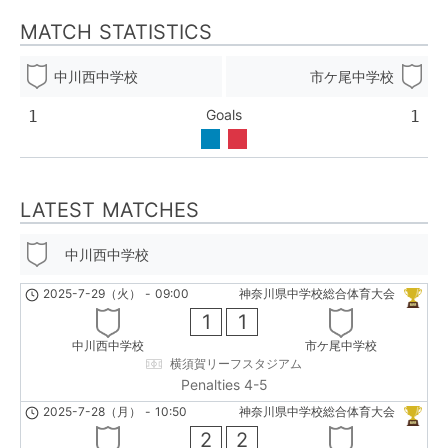
MATCH STATISTICS
中川西中学校
市ケ尾中学校
Goals
1
1
LATEST MATCHES
中川西中学校
2025-7-29（火）
-
09:00
神奈川県中学校総合体育大会
1
1
中川西中学校
市ケ尾中学校
横須賀リーフスタジアム
Penalties 4-5
2025-7-28（月）
-
10:50
神奈川県中学校総合体育大会
2
2