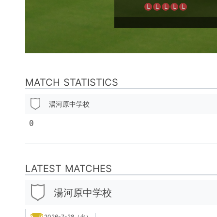
L
L
L
L
L
MATCH STATISTICS
湯河原中学校
0
LATEST MATCHES
湯河原中学校
2026-7-28（火）