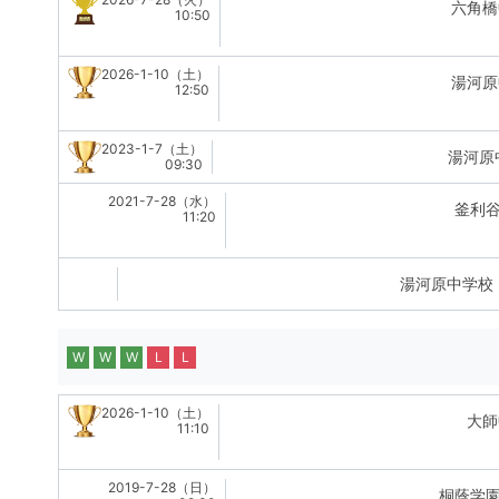
六角橋
10:50
2026-1-10（土）
湯河原
12:50
2023-1-7（土）
湯河原
09:30
2021-7-28（水）
釜利
11:20
湯河原中学校
W
W
W
L
L
2026-1-10（土）
大師
11:10
2019-7-28（日）
桐蔭学