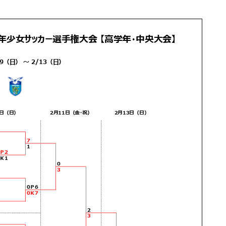
ー
ー
ー
ー
ー
ジ
ジ
ジ
ジ
ジ