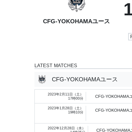
CFG-YOKOHAMAユース
LATEST MATCHES
CFG-YOKOHAMAユース
2023年2月11日（土）
CFG-YOKOHAM
17時00分
2023年1月28日（土）
CFG-YOKOHAM
19時10分
2022年12月28日（水）
CFG-YOKOHAM