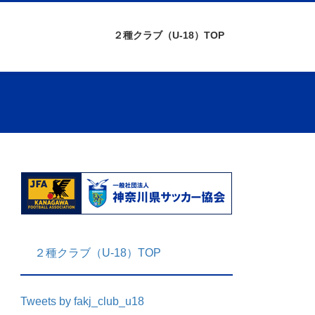
２種クラブ（U-18）TOP
２種クラブ（U-18）TOP
Tweets by fakj_club_u18