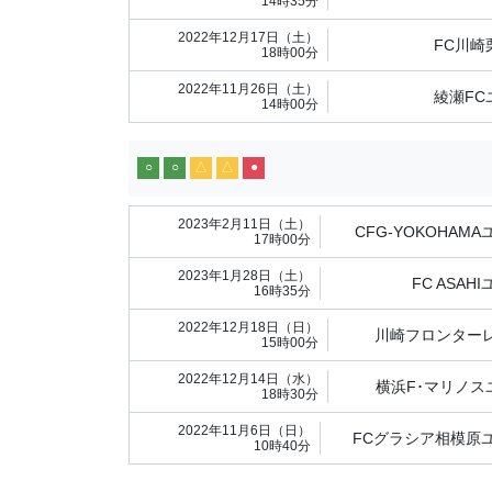
14時35分
2022年12月17日（土）
FC川崎
18時00分
2022年11月26日（土）
綾瀬FC
14時00分
○
○
△
△
●
2023年2月11日（土）
CFG-YOKOHAM
17時00分
2023年1月28日（土）
FC ASAH
16時35分
2022年12月18日（日）
川崎フロンターレU
15時00分
2022年12月14日（水）
横浜F･マリノス
18時30分
2022年11月6日（日）
FCグラシア相模原
10時40分