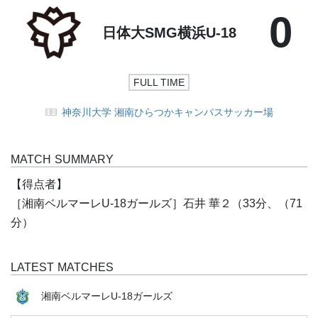
0
日体大SMG横浜U-18
FULL TIME
神奈川大学 湘南ひらつかキャンパスサッカー場
MATCH SUMMARY
【得点者】
［湘南ベルマーレU-18ガールズ］石井 華２（33分、（71
分）
LATEST MATCHES
湘南ベルマーレU-18ガールズ