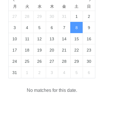
月
火
水
木
金
土
日
27
28
29
30
31
1
2
3
4
5
6
7
8
9
10
11
12
13
14
15
16
17
18
19
20
21
22
23
24
25
26
27
28
29
30
31
1
2
3
4
5
6
No matches for this date.