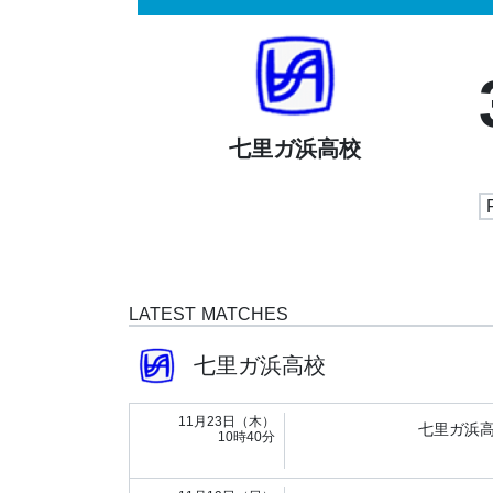
七里ガ浜高校
LATEST MATCHES
七里ガ浜高校
11月23日（木）
七里ガ浜
10時40分