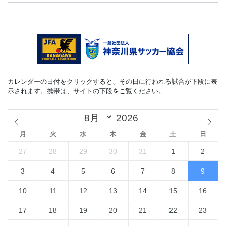
カレンダーの日付をクリックすると、その日に行われる試合が下段に表
示されます。携帯は、サイトの下段をご覧ください。
月
火
水
木
金
土
日
27
28
29
30
31
1
2
3
4
5
6
7
8
9
10
11
12
13
14
15
16
17
18
19
20
21
22
23