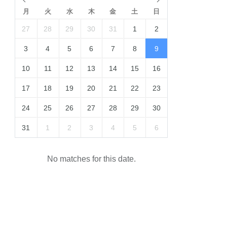
月
火
水
木
金
土
日
27
28
29
30
31
1
2
3
4
5
6
7
8
9
10
11
12
13
14
15
16
17
18
19
20
21
22
23
24
25
26
27
28
29
30
31
1
2
3
4
5
6
No matches for this date.