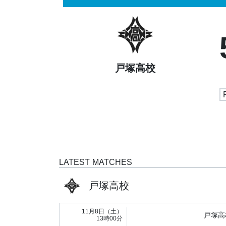
戸塚高校
LATEST MATCHES
戸塚高校
11月8日（土）
戸塚高
13時00分