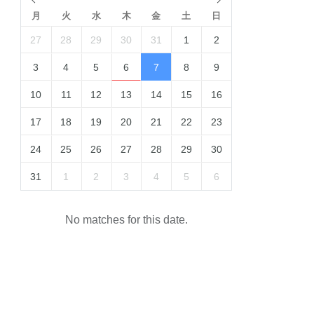
月
火
水
木
金
土
日
27
28
29
30
31
1
2
3
4
5
6
7
8
9
10
11
12
13
14
15
16
17
18
19
20
21
22
23
24
25
26
27
28
29
30
31
1
2
3
4
5
6
No matches for this date.