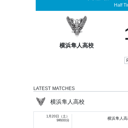
Half Ti
横浜隼人高校
LATEST MATCHES
横浜隼人高校
1月20日（土）
横浜隼人高
9時00分