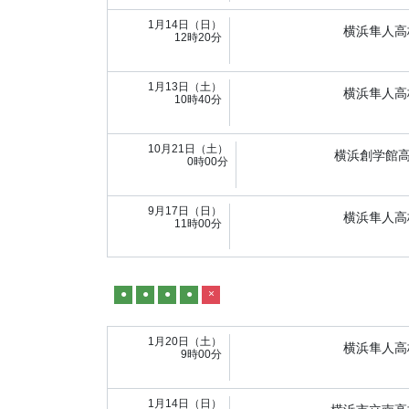
1月14日（日）
横浜隼人高
12時20分
1月13日（土）
横浜隼人高
10時40分
10月21日（土）
横浜創学館
0時00分
9月17日（日）
横浜隼人高
11時00分
●
●
●
●
×
1月20日（土）
横浜隼人高
9時00分
1月14日（日）