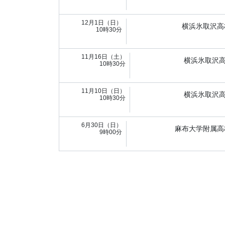
12月1日（日）
横浜氷取沢高
10時30分
11月16日（土）
横浜氷取沢
10時30分
11月10日（日）
横浜氷取沢
10時30分
6月30日（日）
麻布大学附属高
9時00分