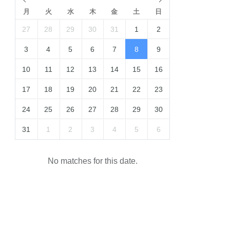
月
火
水
木
金
土
日
27
28
29
30
31
1
2
3
4
5
6
7
8
9
10
11
12
13
14
15
16
17
18
19
20
21
22
23
24
25
26
27
28
29
30
31
1
2
3
4
5
6
No matches for this date.