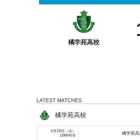
橘学苑高校
LATEST MATCHES
橘学苑高校
4月29日（火）
橘学苑高
10時40分