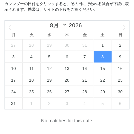
カレンダーの日付をクリックすると、その日に行われる試合が下段に表
示されます。携帯は、サイトの下段をご覧ください。
月
火
水
木
金
土
日
27
28
29
30
31
1
2
3
4
5
6
7
8
9
10
11
12
13
14
15
16
17
18
19
20
21
22
23
24
25
26
27
28
29
30
31
1
2
3
4
5
6
No matches for this date.