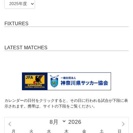
FIXTURES
LATEST MATCHES
カレンダーの日付をクリックすると、その日に行われる試合が下段に表
示されます。携帯は、サイトの下段をご覧ください。
月
火
水
木
金
土
日