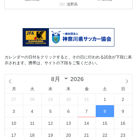
浅野高
カレンダーの日付をクリックすると、その日に行われる試合が下段に表
示されます。携帯は、サイトの下段をご覧ください。
月
火
水
木
金
土
日
27
28
29
30
31
1
2
3
4
5
6
7
8
9
10
11
12
13
14
15
16
17
18
19
20
21
22
23