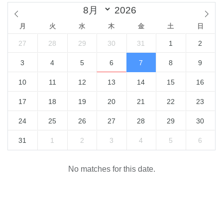
月
火
水
木
金
土
日
27
28
29
30
31
1
2
3
4
5
6
7
8
9
10
11
12
13
14
15
16
17
18
19
20
21
22
23
24
25
26
27
28
29
30
31
1
2
3
4
5
6
No matches for this date.