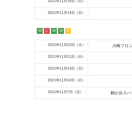
2021年11月14日（日）
2021年11月14日（日）
W
L
W
W
D
2021年11月23日（火）
川崎フロン
2021年11月21日（日）
2021年11月14日（日）
2021年11月14日（日）
2021年11月7日（日）
鶴が台スパ