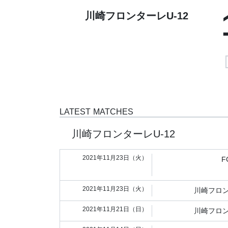
川崎フロンターレU-12
LATEST MATCHES
川崎フロンターレU-12
2021年11月23日（火）
F
2021年11月23日（火）
川崎フロン
2021年11月21日（日）
川崎フロン