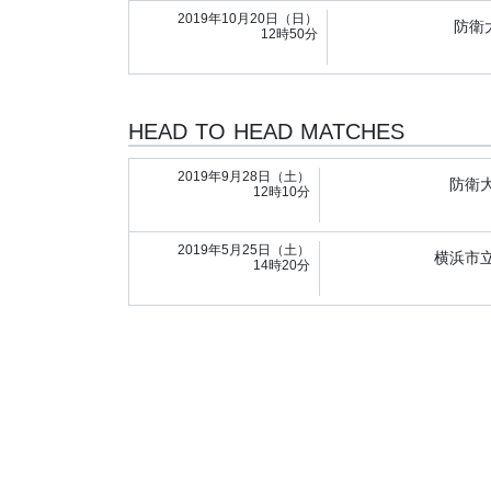
2019年10月20日（日）
防衛
12時50分
HEAD TO HEAD MATCHES
2019年9月28日（土）
防衛
12時10分
2019年5月25日（土）
横浜市
14時20分