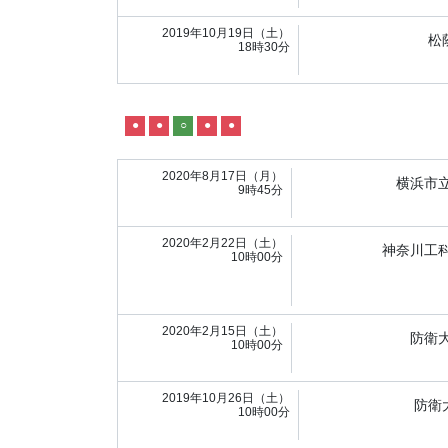
2019年10月19日（土）
松
18時30分
●
●
○
●
●
2020年8月17日（月）
横浜市
9時45分
2020年2月22日（土）
神奈川工
10時00分
2020年2月15日（土）
防衛
10時00分
2019年10月26日（土）
防衛
10時00分