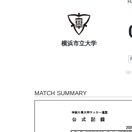
Ha
横浜市立大学
MATCH SUMMARY