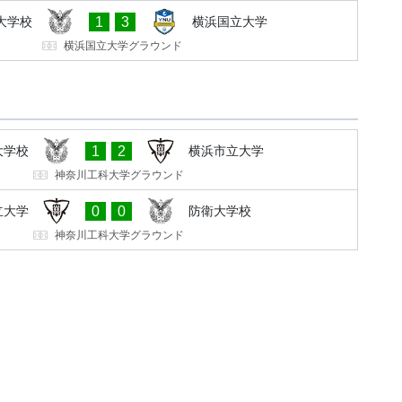
1
3
大学校
横浜国立大学
横浜国立大学グラウンド
1
2
大学校
横浜市立大学
神奈川工科大学グラウンド
0
0
立大学
防衛大学校
神奈川工科大学グラウンド