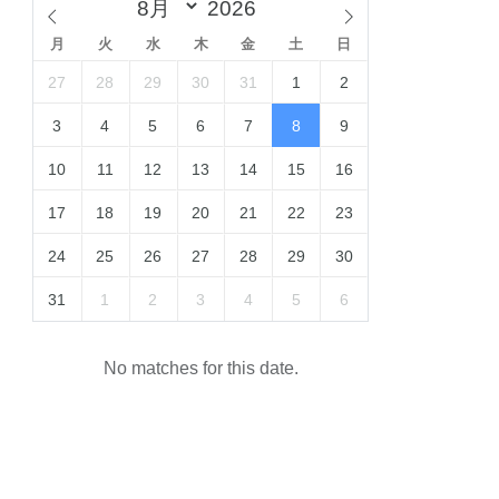
月
火
水
木
金
土
日
27
28
29
30
31
1
2
3
4
5
6
7
8
9
10
11
12
13
14
15
16
17
18
19
20
21
22
23
24
25
26
27
28
29
30
31
1
2
3
4
5
6
No matches for this date.