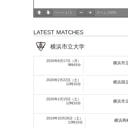
ページ
1
/
1
ズーム
100%
LATEST MATCHES
横浜市立大学
2020年8月17日（月）
横浜市
9時45分
2020年2月22日（土）
横浜国
12時10分
2020年2月15日（土）
横浜市
12時10分
2019年10月26日（土）
横浜商
12時10分