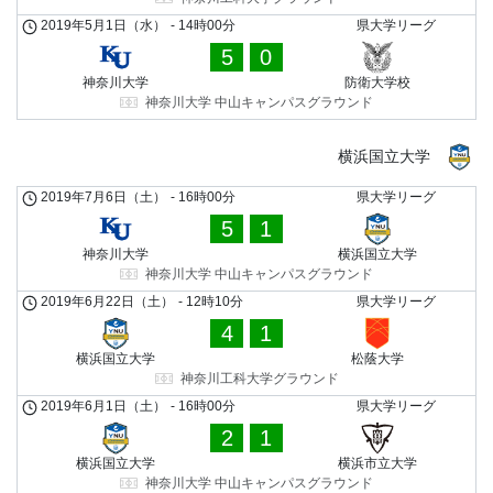
2019年5月1日（水）
-
14時00分
県大学リーグ
5
0
神奈川大学
防衛大学校
神奈川大学 中山キャンパスグラウンド
横浜国立大学
2019年7月6日（土）
-
16時00分
県大学リーグ
5
1
神奈川大学
横浜国立大学
神奈川大学 中山キャンパスグラウンド
2019年6月22日（土）
-
12時10分
県大学リーグ
4
1
横浜国立大学
松蔭大学
神奈川工科大学グラウンド
2019年6月1日（土）
-
16時00分
県大学リーグ
2
1
横浜国立大学
横浜市立大学
神奈川大学 中山キャンパスグラウンド