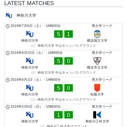
LATEST MATCHES
神奈川大学
2019年7月6日（土）
-
16時00分
県大学リーグ
5
1
神奈川大学
横浜国立大学
神奈川大学 中山キャンパスグラウンド
2019年6月22日（土）
-
16時00分
県大学リーグ
5
0
神奈川大学
横浜市立大学
神奈川大学 中山キャンパスグラウンド
2019年6月1日（土）
-
14時00分
県大学リーグ
5
0
神奈川大学
松蔭大学
神奈川大学 中山キャンパスグラウンド
2019年5月5日（日）
-
10時00分
県大学リーグ
1
0
神奈川大学
神奈川工科大学
神奈川工科大学グラウンド