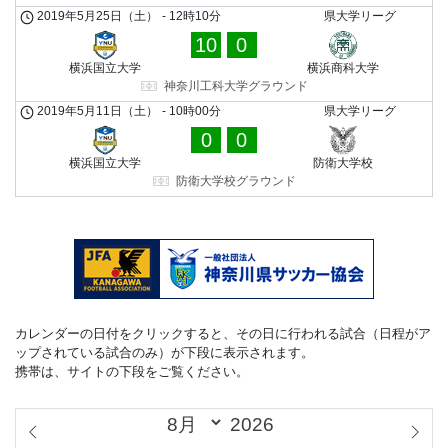
2019年5月25日（土）
-
12時10分
県大学リーグ
10
0
横浜国立大学
横浜商科大学
神奈川工科大学グラウンド
2019年5月11日（土）
-
10時00分
県大学リーグ
0
0
横浜国立大学
防衛大学校
防衛大学校グラウンド
カレンダーの日付をクリックすると、その日に行われる試合（日程がア
ップされている試合のみ）が下段に表示されます。
携帯は、サイトの下段をご覧ください。