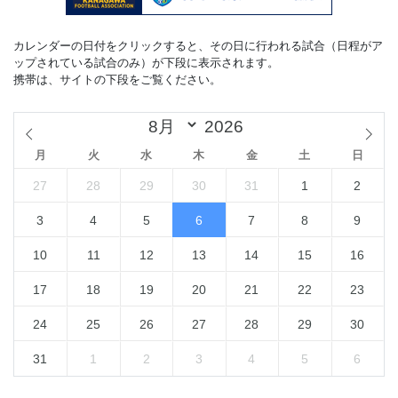
カレンダーの日付をクリックすると、その日に行われる試合（日程がア
ップされている試合のみ）が下段に表示されます。
携帯は、サイトの下段をご覧ください。
月
火
水
木
金
土
日
27
28
29
30
31
1
2
3
4
5
6
7
8
9
10
11
12
13
14
15
16
17
18
19
20
21
22
23
24
25
26
27
28
29
30
31
1
2
3
4
5
6