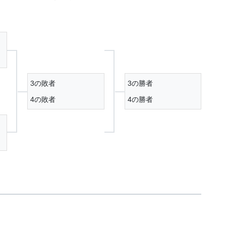
3の敗者
3の勝者
4の敗者
4の勝者