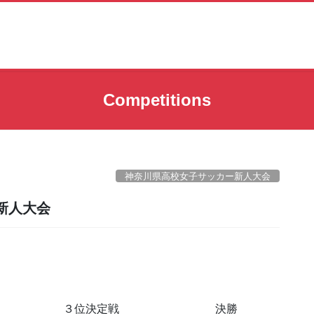
Competitions
神奈川県高校女子サッカー新人大会
新人大会
３位決定戦
決勝