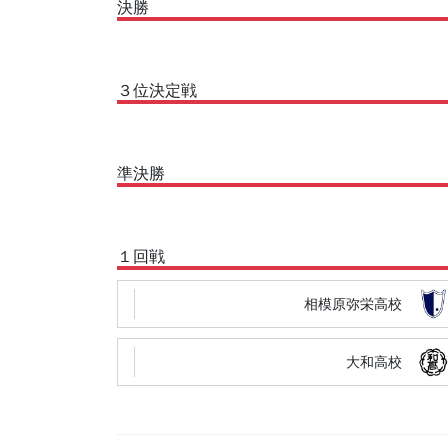
決勝
３位決定戦
準決勝
１回戦
相模原弥栄高校
大和高校