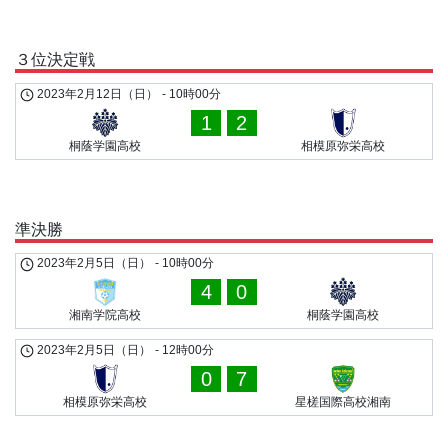
３位決定戦
2023年2月12日（日）
-
10時00分
1
2
桐蔭学園高校
相模原弥栄高校
準決勝
2023年2月5日（日）
-
10時00分
4
0
湘南学院高校
桐蔭学園高校
2023年2月5日（日）
-
12時00分
0
7
相模原弥栄高校
星槎国際高校湘南