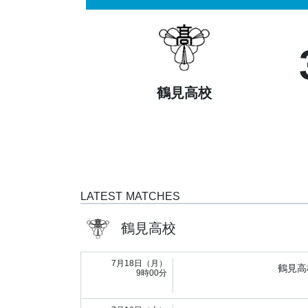
鶴見高校
LATEST MATCHES
鶴見高校
7月18日（月）
鶴見高
9時00分