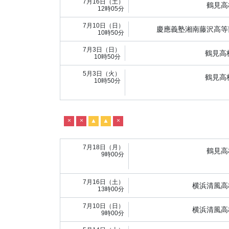
7月16日（土）
鶴見高
12時05分
7月10日（日）
慶應義塾湘南藤沢高等
10時50分
7月3日（日）
鶴見高
10時50分
5月3日（火）
鶴見高
10時50分
×
×
▲
▲
×
7月18日（月）
鶴見高
9時00分
7月16日（土）
横浜清風高
13時00分
7月10日（日）
横浜清風高
9時00分