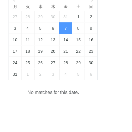
月
火
水
木
金
土
日
27
28
29
30
31
1
2
3
4
5
6
7
8
9
10
11
12
13
14
15
16
17
18
19
20
21
22
23
24
25
26
27
28
29
30
31
1
2
3
4
5
6
No matches for this date.