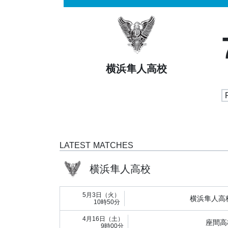
横浜隼人高校
LATEST MATCHES
横浜隼人高校
5月3日（火）
横浜隼人高
10時50分
4月16日（土）
座間高
9時00分