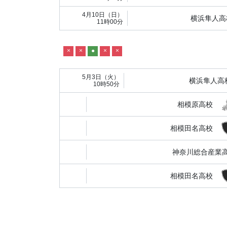
4月10日（日）
横浜隼人高
11時00分
×
×
●
×
×
5月3日（火）
横浜隼人高
10時50分
相模原高校
相模田名高校
神奈川総合産業
相模田名高校