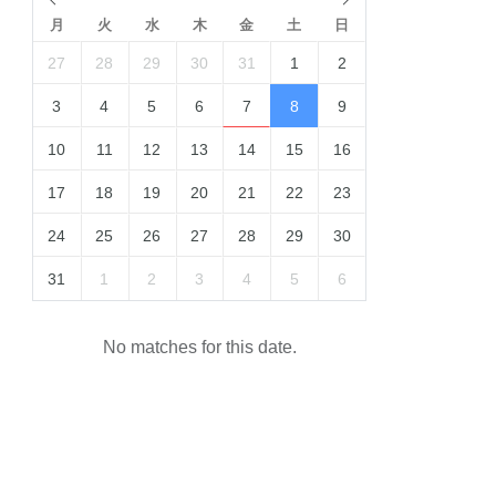
月
火
水
木
金
土
日
27
28
29
30
31
1
2
3
4
5
6
7
8
9
10
11
12
13
14
15
16
17
18
19
20
21
22
23
24
25
26
27
28
29
30
31
1
2
3
4
5
6
No matches for this date.