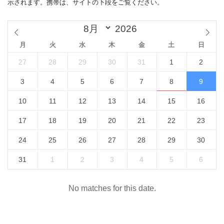
示されます。携帯は、サイトの下段をご覧ください。
月
火
水
木
金
土
日
27
28
29
30
31
1
2
3
4
5
6
7
8
9
10
11
12
13
14
15
16
17
18
19
20
21
22
23
24
25
26
27
28
29
30
31
1
2
3
4
5
6
No matches for this date.