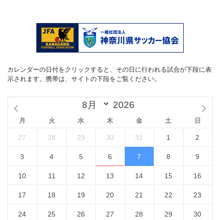
カレンダーの日付をクリックすると、その日に行われる試合が下段に表
示されます。携帯は、サイトの下段をご覧ください。
月
火
水
木
金
土
日
27
28
29
30
31
1
2
3
4
5
6
7
8
9
10
11
12
13
14
15
16
17
18
19
20
21
22
23
24
25
26
27
28
29
30