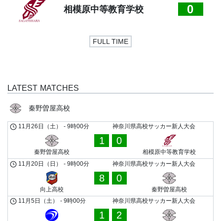
0
相模原中等教育学校
FULL TIME
LATEST MATCHES
秦野曽屋高校
11月26日（土）
-
9時00分
神奈川県高校サッカー新人大会
1
0
秦野曽屋高校
相模原中等教育学校
11月20日（日）
-
9時00分
神奈川県高校サッカー新人大会
8
0
向上高校
秦野曽屋高校
11月5日（土）
-
9時00分
神奈川県高校サッカー新人大会
1
2