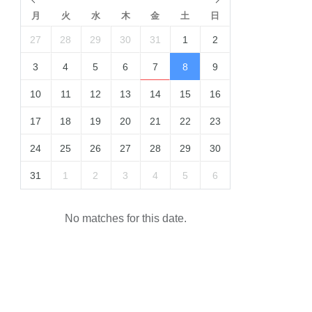
月
火
水
木
金
土
日
27
28
29
30
31
1
2
3
4
5
6
7
8
9
10
11
12
13
14
15
16
17
18
19
20
21
22
23
24
25
26
27
28
29
30
31
1
2
3
4
5
6
No matches for this date.