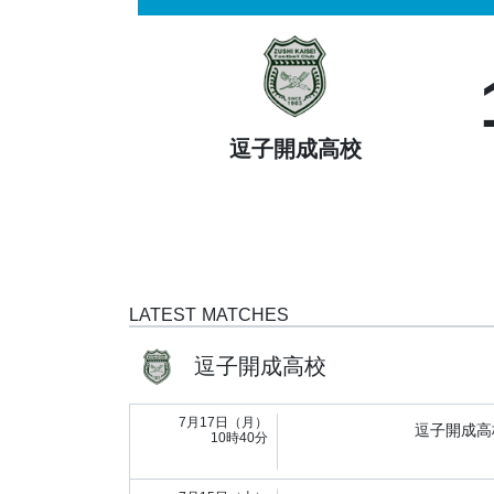
逗子開成高校
LATEST MATCHES
逗子開成高校
7月17日（月）
逗子開成高
10時40分