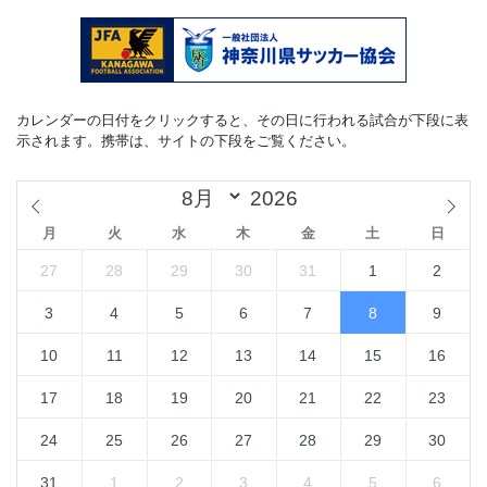
カレンダーの日付をクリックすると、その日に行われる試合が下段に表
示されます。携帯は、サイトの下段をご覧ください。
月
火
水
木
金
土
日
27
28
29
30
31
1
2
3
4
5
6
7
8
9
10
11
12
13
14
15
16
17
18
19
20
21
22
23
24
25
26
27
28
29
30
31
1
2
3
4
5
6