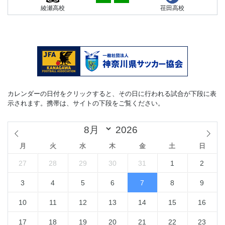
綾瀬高校
荏田高校
カレンダーの日付をクリックすると、その日に行われる試合が下段に表
示されます。携帯は、サイトの下段をご覧ください。
月
火
水
木
金
土
日
27
28
29
30
31
1
2
3
4
5
6
7
8
9
10
11
12
13
14
15
16
17
18
19
20
21
22
23