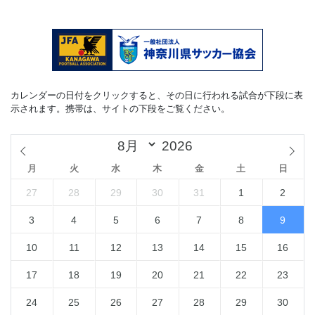
カレンダーの日付をクリックすると、その日に行われる試合が下段に表
示されます。携帯は、サイトの下段をご覧ください。
月
火
水
木
金
土
日
27
28
29
30
31
1
2
3
4
5
6
7
8
9
10
11
12
13
14
15
16
17
18
19
20
21
22
23
24
25
26
27
28
29
30