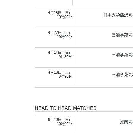
4月28日（日）
日本大学藤沢高
10時00分
4月27日（土）
三浦学苑高
10時00分
4月14日（日）
三浦学苑高
9時30分
4月13日（土）
三浦学苑高
9時30分
HEAD TO HEAD MATCHES
9月10日（日）
湘南高
10時00分