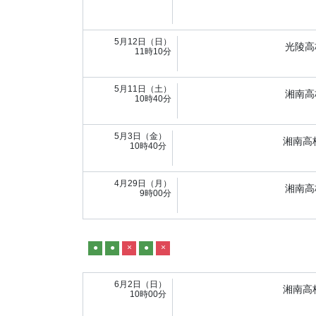
5月12日（日）
光陵高
11時10分
5月11日（土）
湘南高
10時40分
5月3日（金）
湘南高
10時40分
4月29日（月）
湘南高
9時00分
●
●
×
●
×
6月2日（日）
湘南高
10時00分