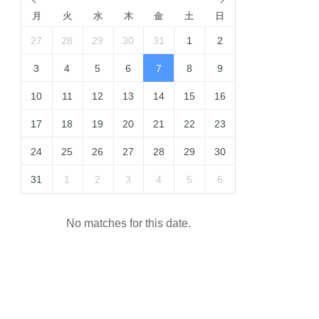
月
火
水
木
金
土
日
27
28
29
30
31
1
2
3
4
5
6
7
8
9
10
11
12
13
14
15
16
17
18
19
20
21
22
23
24
25
26
27
28
29
30
31
1
2
3
4
5
6
No matches for this date.