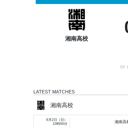
湘南高校
LATEST MATCHES
湘南高校
6月2日（日）
湘南高
10時00分