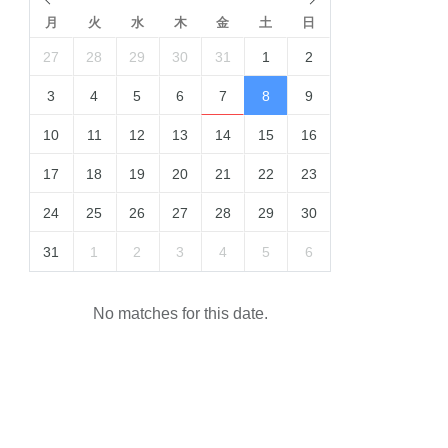
月
火
水
木
金
土
日
27
28
29
30
31
1
2
3
4
5
6
7
8
9
10
11
12
13
14
15
16
17
18
19
20
21
22
23
24
25
26
27
28
29
30
31
1
2
3
4
5
6
No matches for this date.