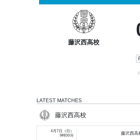
藤沢西高校
LATEST MATCHES
藤沢西高校
4月7日（日）
藤沢西高
9時00分