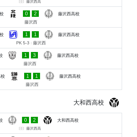
藤沢西高
0
2
校
藤沢西高校
藤沢西
1
1
校
藤沢西高校
PK 5-3
藤沢西
1
3
校
藤沢西高校
藤沢西
1
1
高校
藤沢西高校
藤沢西
大和西高校
0
2
校
大和西高校
藤沢西高