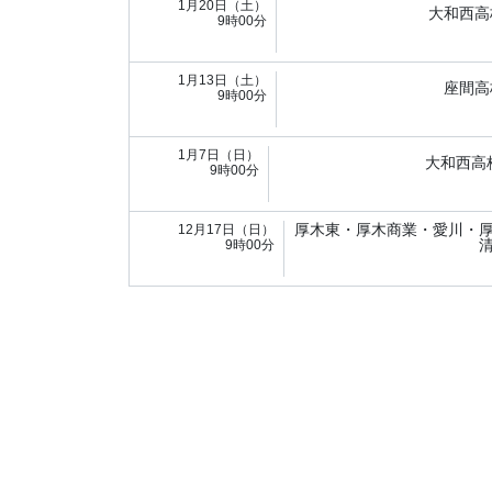
1月20日（土）
大和西高
9時00分
1月13日（土）
座間高
9時00分
1月7日（日）
大和西高
9時00分
厚木東・厚木商業・愛川・
12月17日（日）
9時00分