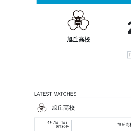
旭丘高校
LATEST MATCHES
旭丘高校
4月7日（日）
旭丘高
9時30分