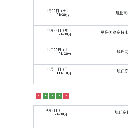
1月13日（土）
旭丘高
9時30分
12月27日（水）
星槎国際高校
9時30分
11月25日（土）
旭丘
9時30分
11月19日（日）
旭丘
11時10分
×
●
●
●
×
4月7日（日）
旭丘高
9時30分