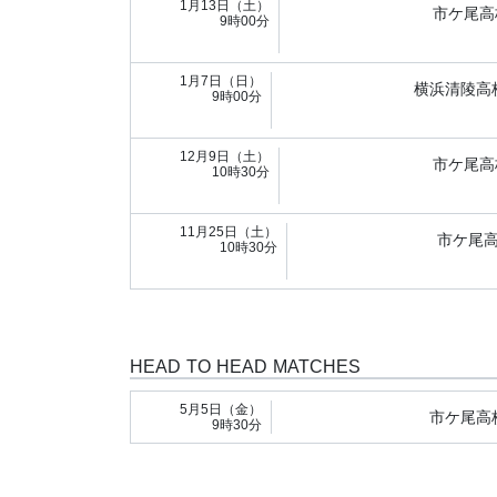
1月13日（土）
市ケ尾高
9時00分
1月7日（日）
横浜清陵高
9時00分
12月9日（土）
市ケ尾高
10時30分
11月25日（土）
市ケ尾
10時30分
HEAD TO HEAD MATCHES
5月5日（金）
市ケ尾高
9時30分