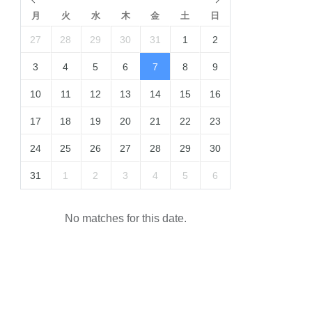
月
火
水
木
金
土
日
27
28
29
30
31
1
2
3
4
5
6
7
8
9
10
11
12
13
14
15
16
17
18
19
20
21
22
23
24
25
26
27
28
29
30
31
1
2
3
4
5
6
No matches for this date.