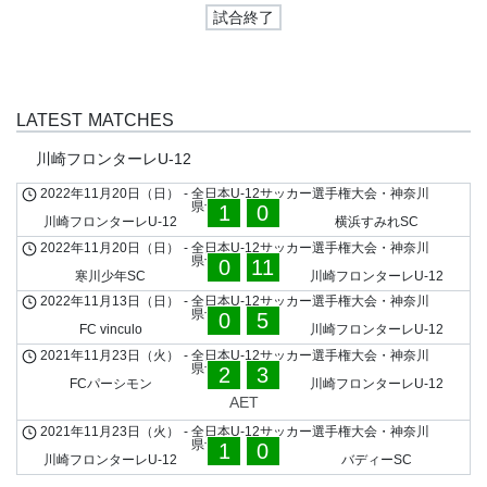
試合終了
LATEST MATCHES
川崎フロンターレU-12
2022年11月20日（日）
-
全日本U-12サッカー選手権大会・神奈川
県予選
1
0
川崎フロンターレU-12
横浜すみれSC
2022年11月20日（日）
-
全日本U-12サッカー選手権大会・神奈川
県予選
0
11
寒川少年SC
川崎フロンターレU-12
2022年11月13日（日）
-
全日本U-12サッカー選手権大会・神奈川
県予選
0
5
FC vinculo
川崎フロンターレU-12
2021年11月23日（火）
-
全日本U-12サッカー選手権大会・神奈川
県予選
2
3
FCパーシモン
川崎フロンターレU-12
AET
2021年11月23日（火）
-
全日本U-12サッカー選手権大会・神奈川
県予選
1
0
川崎フロンターレU-12
バディーSC