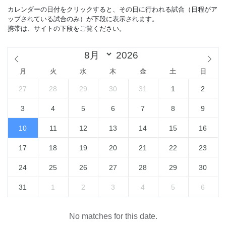
カレンダーの日付をクリックすると、その日に行われる試合（日程がア
ップされている試合のみ）が下段に表示されます。
携帯は、サイトの下段をご覧ください。
月
火
水
木
金
土
日
27
28
29
30
31
1
2
3
4
5
6
7
8
9
10
11
12
13
14
15
16
17
18
19
20
21
22
23
24
25
26
27
28
29
30
31
1
2
3
4
5
6
No matches for this date.