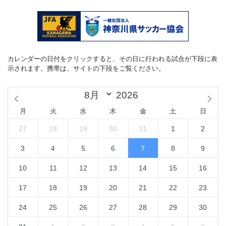
カレンダーの日付をクリックすると、その日に行われる試合が下段に表
示されます。携帯は、サイトの下段をご覧ください。
月
火
水
木
金
土
日
27
28
29
30
31
1
2
3
4
5
6
7
8
9
10
11
12
13
14
15
16
17
18
19
20
21
22
23
24
25
26
27
28
29
30