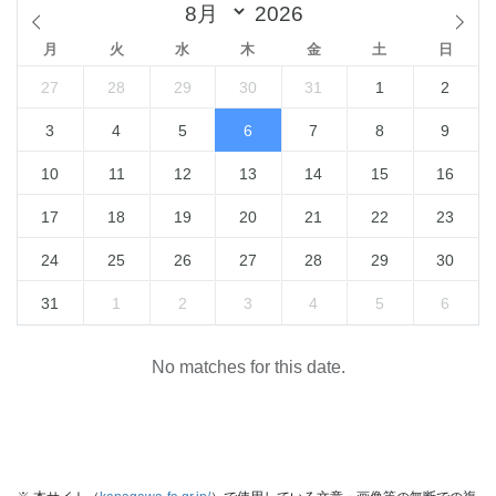
月
火
水
木
金
土
日
27
28
29
30
31
1
2
3
4
5
6
7
8
9
10
11
12
13
14
15
16
17
18
19
20
21
22
23
24
25
26
27
28
29
30
31
1
2
3
4
5
6
No matches for this date.