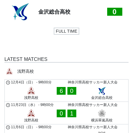
0
金沢総合高校
FULL TIME
LATEST MATCHES
浅野高校
12月4日（日）
-
9時00分
神奈川県高校サッカー新人大会
6
0
浅野高校
金沢総合高校
11月23日（水）
-
9時00分
神奈川県高校サッカー新人大会
0
1
浅野高校
横浜翠嵐高校
11月6日（日）
-
9時00分
神奈川県高校サッカー新人大会