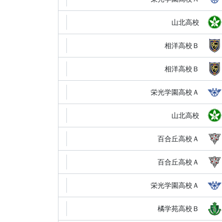
山北高校
相洋高校Ｂ
相洋高校Ｂ
栄光学園高校Ａ
山北高校
百合丘高校Ａ
百合丘高校Ａ
栄光学園高校Ａ
橘学苑高校Ｂ