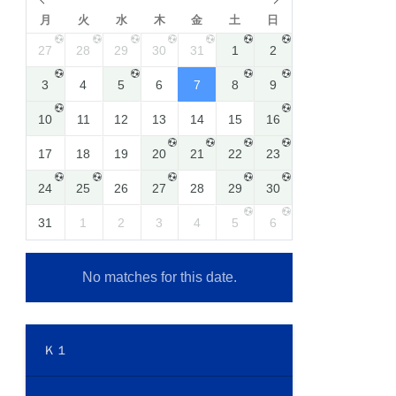
月
火
水
木
金
土
日
27
28
29
30
31
1
2
3
4
5
6
7
8
9
10
11
12
13
14
15
16
17
18
19
20
21
22
23
24
25
26
27
28
29
30
31
1
2
3
4
5
6
No matches for this date.
Ｋ１