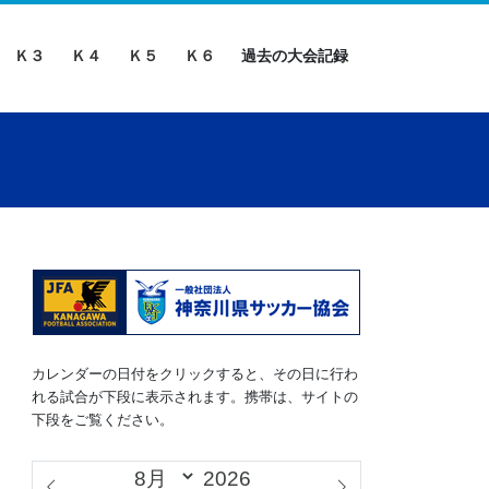
Ｋ３
Ｋ４
Ｋ５
Ｋ６
過去の大会記録
カレンダーの日付をクリックすると、その日に行わ
れる試合が下段に表示されます。携帯は、サイトの
下段をご覧ください。