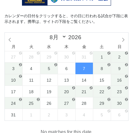
カレンダーの日付をクリックすると、その日に行われる試合が下段に表
示されます。携帯は、サイトの下段をご覧ください。
月
火
水
木
金
土
日
27
28
29
30
31
1
2
3
4
5
6
7
8
9
10
11
12
13
14
15
16
17
18
19
20
21
22
23
24
25
26
27
28
29
30
31
1
2
3
4
5
6
No matches for this date.