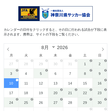
カレンダーの日付をクリックすると、その日に行われる試合が下段に表
示されます。携帯は、サイトの下段をご覧ください。
月
火
水
木
金
土
日
27
28
29
30
31
1
2
3
4
5
6
7
8
9
10
11
12
13
14
15
16
17
18
19
20
21
22
23
24
25
26
27
28
29
30