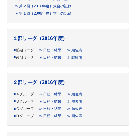
≫ 第２回（2010年度）大会の記録
≫ 第１回（2009年度）大会の記録
１部リーグ（2016年度）
■
前期リーグ
≫ 日程・結果
≫ 順位表
■
後期リーグ
≫ 日程・結果
≫ 戦績表
２部リーグ（2016年度）
■
Ａグループ
≫ 日程・結果
≫ 順位表
■
Ｂグループ
≫ 日程・結果
≫ 順位表
■
Ｃグループ
≫ 日程・結果
≫ 順位表
■
Ｄグループ
≫ 日程・結果
≫ 順位表