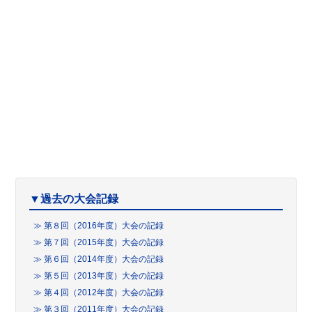
▼過去の大会記録
≫ 第８回（2016年度）大会の記録
≫ 第７回（2015年度）大会の記録
≫ 第６回（2014年度）大会の記録
≫ 第５回（2013年度）大会の記録
≫ 第４回（2012年度）大会の記録
≫ 第３回（2011年度）大会の記録