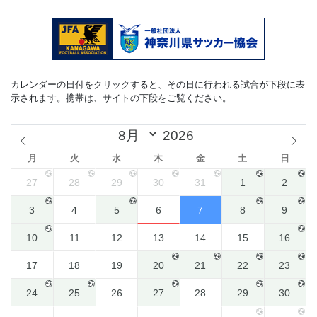
カレンダーの日付をクリックすると、その日に行われる試合が下段に表
示されます。携帯は、サイトの下段をご覧ください。
月
火
水
木
金
土
日
27
28
29
30
31
1
2
3
4
5
6
7
8
9
10
11
12
13
14
15
16
17
18
19
20
21
22
23
24
25
26
27
28
29
30