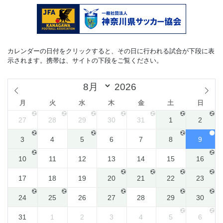
カレンダーの日付をクリックすると、その日に行われる試合が下段に表
示されます。携帯は、サイトの下段をご覧ください。
月
火
水
木
金
土
日
27
28
29
30
31
1
2
3
4
5
6
7
8
9
10
11
12
13
14
15
16
17
18
19
20
21
22
23
24
25
26
27
28
29
30
31
1
2
3
4
5
6