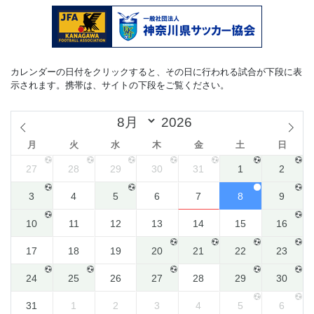
カレンダーの日付をクリックすると、その日に行われる試合が下段に表
示されます。携帯は、サイトの下段をご覧ください。
月
火
水
木
金
土
日
27
28
29
30
31
1
2
3
4
5
6
7
8
9
10
11
12
13
14
15
16
17
18
19
20
21
22
23
24
25
26
27
28
29
30
31
1
2
3
4
5
6