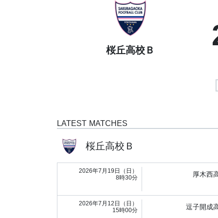
桜丘高校Ｂ
LATEST MATCHES
桜丘高校Ｂ
2026年7月19日（日）
厚木西
8時30分
2026年7月12日（日）
逗子開成
15時00分