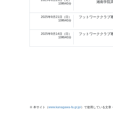
湘南学院
10時40分
フットワーククラブ
2025年9月21日（日）
10時40分
フットワーククラブ
2025年9月14日（日）
10時40分
※ 本サイト（
www.kanagawa-fa.gr.jp/
）で使用している文章