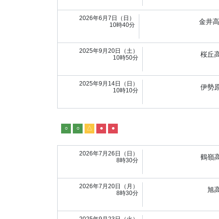
2026年6月7日（日）
金井
10時40分
2025年9月20日（土）
桜丘
10時50分
2025年9月14日（日）
伊勢
10時10分
○
○
△
●
●
2026年7月26日（日）
鶴嶺
8時30分
2026年7月20日（月）
旭
8時30分
2025年9月23日（火）