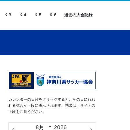
Ｋ３
Ｋ４
Ｋ５
Ｋ６
過去の大会記録
カレンダーの日付をクリックすると、その日に行わ
れる試合が下段に表示されます。携帯は、サイトの
下段をご覧ください。