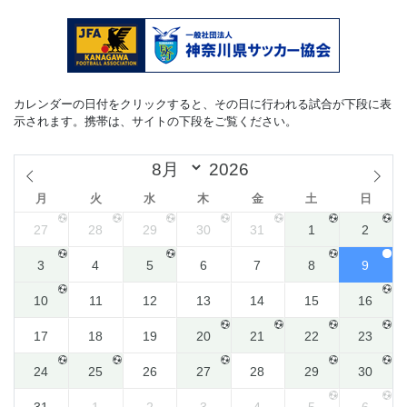
カレンダーの日付をクリックすると、その日に行われる試合が下段に表
示されます。携帯は、サイトの下段をご覧ください。
月
火
水
木
金
土
日
27
28
29
30
31
1
2
3
4
5
6
7
8
9
10
11
12
13
14
15
16
17
18
19
20
21
22
23
24
25
26
27
28
29
30