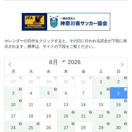
カレンダーの日付をクリックすると、その日に行われる試合が下段に表
示されます。携帯は、サイトの下段をご覧ください。
月
火
水
木
金
土
日
27
28
29
30
31
1
2
3
4
5
6
7
8
9
10
11
12
13
14
15
16
17
18
19
20
21
22
23
24
25
26
27
28
29
30