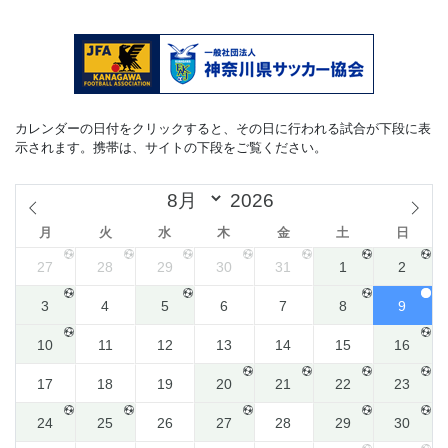
カレンダーの日付をクリックすると、その日に行われる試合が下段に表
示されます。携帯は、サイトの下段をご覧ください。
月
火
水
木
金
土
日
27
28
29
30
31
1
2
3
4
5
6
7
8
9
10
11
12
13
14
15
16
17
18
19
20
21
22
23
24
25
26
27
28
29
30