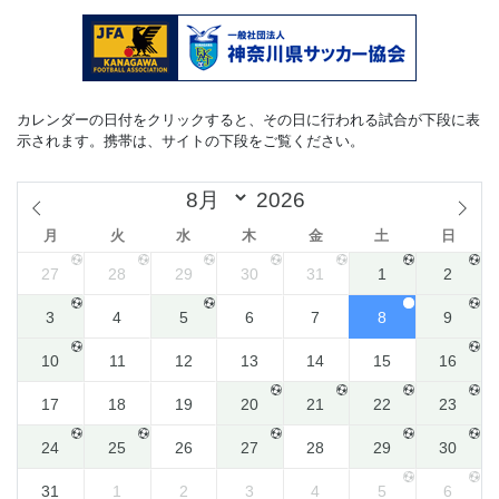
カレンダーの日付をクリックすると、その日に行われる試合が下段に表
示されます。携帯は、サイトの下段をご覧ください。
月
火
水
木
金
土
日
27
28
29
30
31
1
2
3
4
5
6
7
8
9
10
11
12
13
14
15
16
17
18
19
20
21
22
23
24
25
26
27
28
29
30
31
1
2
3
4
5
6